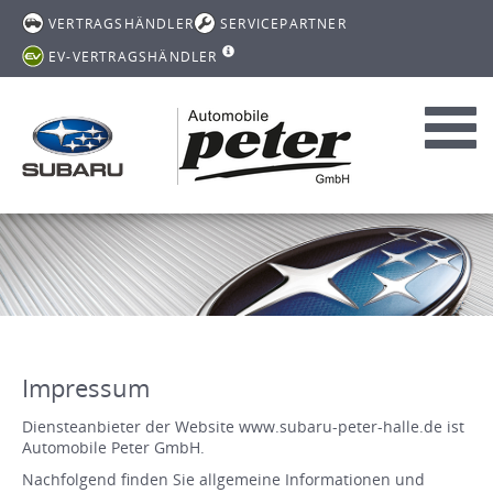
VERTRAGSHÄNDLER
SERVICEPARTNER
EV-VERTRAGSHÄNDLER
Toggl
navig
Impressum
Diensteanbieter der Website www.subaru-peter-halle.de ist
Automobile Peter GmbH.
Nachfolgend finden Sie allgemeine Informationen und